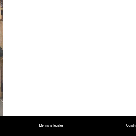
Mentions légales
Condit