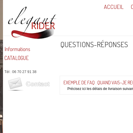
ACCUEIL
QUESTIONS-RÉPONSES
Informations
CATALOGUE
Tél : 06 70 27 91 38
EXEMPLE DE FAQ : QUAND VAIS-JE R
Précisez ici les délais de livraison suiva