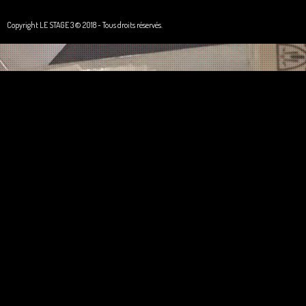
Copyright LE STAGE 3 © 2018 - Tous droits réservés.