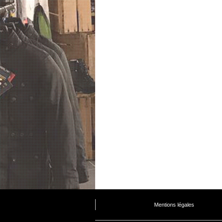
Mentions légales