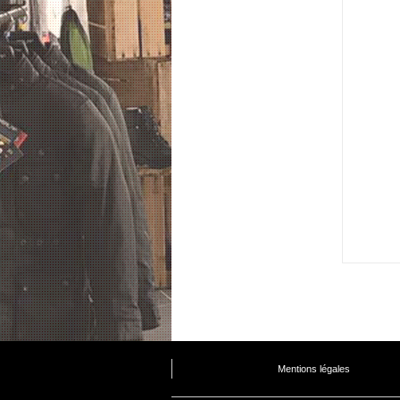
Mentions légales