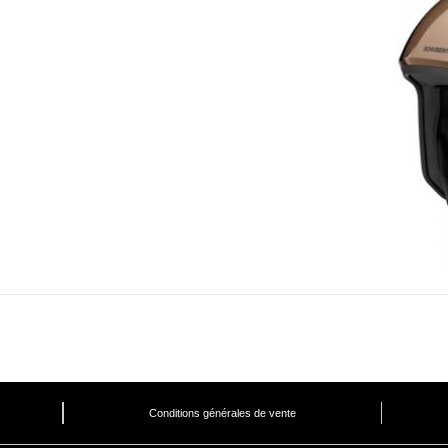
Conditions générales de vente