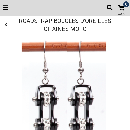
0
0,00 €
ROADSTRAP BOUCLES D'OREILLES
CHAINES MOTO