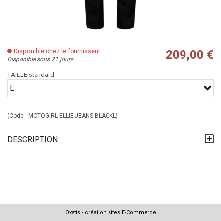
Disponible chez le fournisseur
209,00 €
Disponible sous 21 jours
TAILLE standard
L
(Code :
MOTOGIRL ELLIE JEANS BLACKL
)
DESCRIPTION
Oxatis - création sites E-Commerce