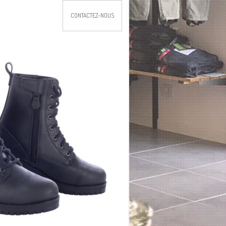
CONTACTEZ-NOUS