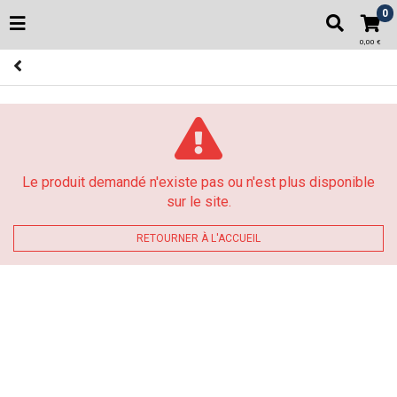
0
0,00 €
Le produit demandé n'existe pas ou n'est plus disponible
sur le site.
RETOURNER À L'ACCUEIL