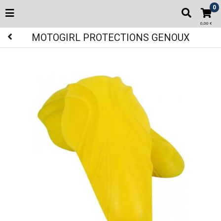
0
0,00 €
MOTOGIRL PROTECTIONS GENOUX